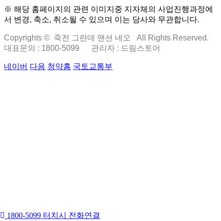
※ 해당 홈페이지의 관련 이미지중 지자체의 사업진행과정에
서 변경, 축소, 취소될 수 있으며 이는 당사와 무관합니다.
Copyrights © 죽전 그란데 맨션 네오 All Rights Reserved.
대표문의 : 1800-5099
관리자 : 드림스토어
네이버
다음
청약홈
국토교통부
1800-5099 터치시 전화연결