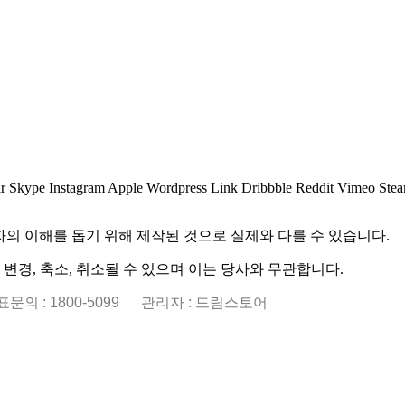
r
Skype
Instagram
Apple
Wordpress
Link
Dribbble
Reddit
Vimeo
Ste
자의 이해를 돕기 위해 제작된 것으로 실제와 다를 수 있습니다.
경, 축소, 취소될 수 있으며 이는 당사와 무관합니다.
 대표문의 : 1800-5099
관리자 : 드림스토어