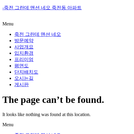
-죽전 그란데 맨션 네오 죽전동 아파트
Menu
죽전 그란데 맨션 네오
방문예약
사업개요
입지환경
프리미엄
평면도
단지배치도
오시는길
게시판
The page can’t be found.
It looks like nothing was found at this location.
Menu