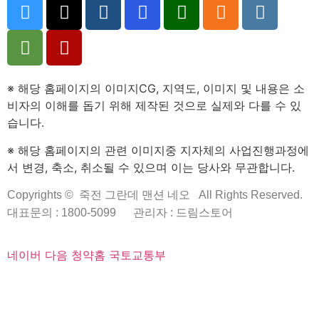
※ 해당 홈페이지의 이미지CG, 지역도, 이미지 및 내용은 소
비자의 이해를 돕기 위해 제작된 것으로 실제와 다를 수 있
습니다.
※ 해당 홈페이지의 관련 이미지중 지자체의 사업진행과정에
서 변경, 축소, 취소될 수 있으며 이는 당사와 무관합니다.
Copyrights © 죽전 그란데 맨션 네오 All Rights Reserved.
대표문의 : 1800-5099
관리자 : 드림스토어
네이버
다음
청약홈
국토교통부