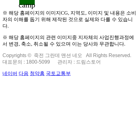
camp
※ 해당 홈페이지의 이미지CG, 지역도, 이미지 및 내용은 소비
자의 이해를 돕기 위해 제작된 것으로 실제와 다를 수 있습니
다.
※ 해당 홈페이지의 관련 이미지중 지자체의 사업진행과정에
서 변경, 축소, 취소될 수 있으며 이는 당사와 무관합니다.
Copyrights © 죽전 그란데 맨션 네오 All Rights Reserved.
대표문의 : 1800-5099
관리자 : 드림스토어
네이버
다음
청약홈
국토교통부